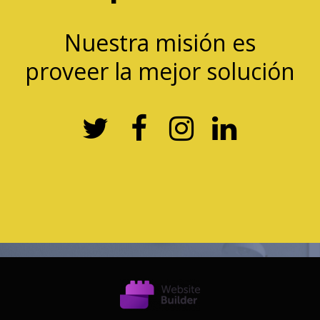
Nuestra misión es
proveer la mejor solución



